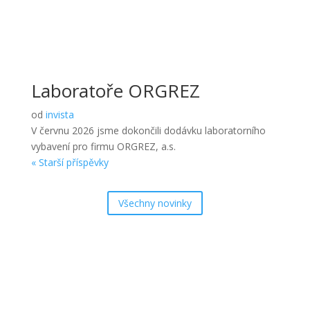
Laboratoře ORGREZ
od
invista
V červnu 2026 jsme dokončili dodávku laboratorního
vybavení pro firmu ORGREZ, a.s.
« Starší příspěvky
Všechny novinky