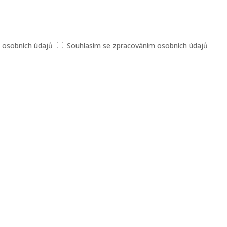
 osobních údajů
Souhlasím se zpracováním osobních údajů