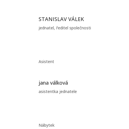
STANISLAV VÁLEK
jednatel, ředitel společnosti
Asistent
jana válková
asistentka jednatele
Nábytek