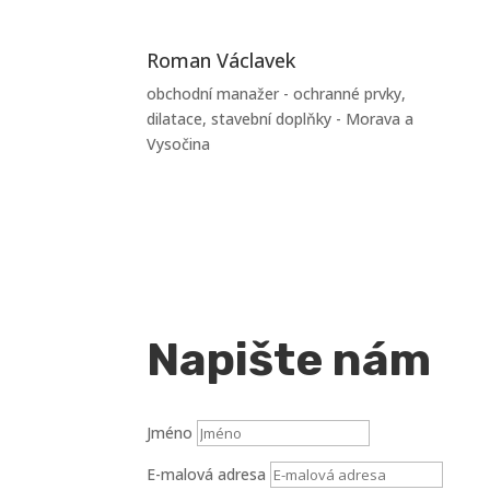
Roman Václavek
obchodní manažer - ochranné prvky,
dilatace, stavební doplňky - Morava a
Vysočina
Napište nám
Jméno
E-malová adresa