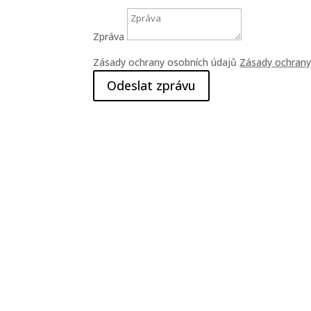
Zpráva
Zásady ochrany osobních údajů
Zásady ochrany
Odeslat zprávu