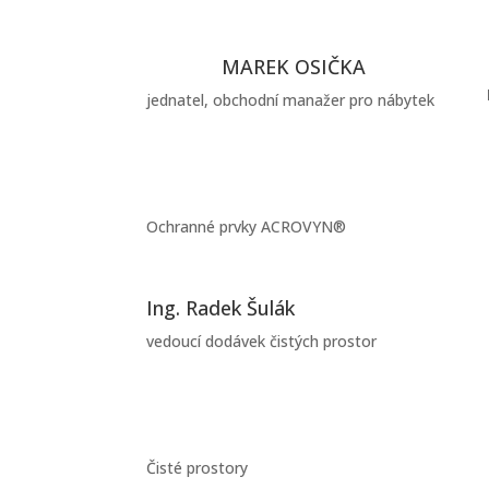
MAREK OSIČKA
jednatel, obchodní manažer pro nábytek
Ochranné prvky ACROVYN®
Ing. Radek Šulák
vedoucí dodávek čistých prostor
Čisté prostory