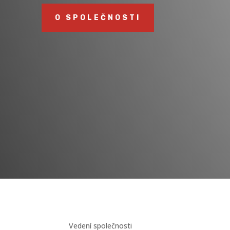
O SPOLEČNOSTI
Vedení společnosti