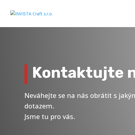
Kontaktujte 
Neváhejte se na nás obrátit s jak
dotazem.
Jsme tu pro vás.