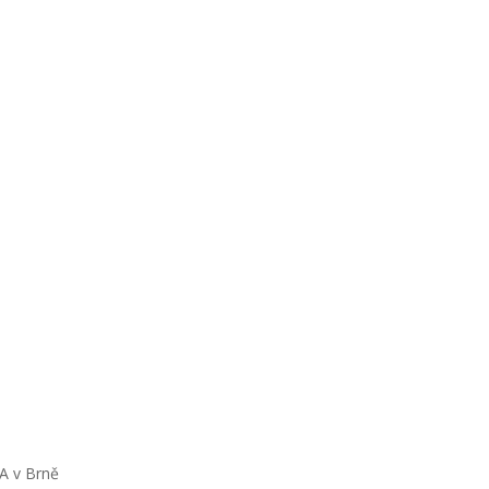
IA v Brně