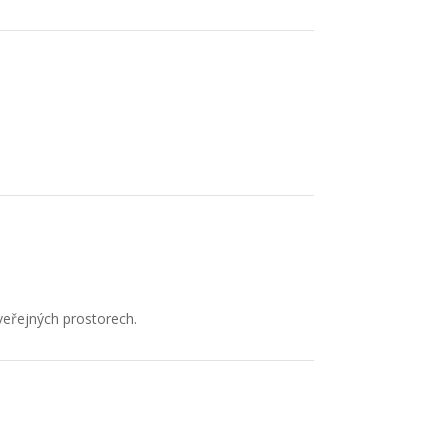
veřejných prostorech.