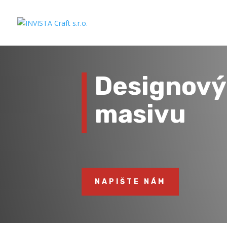
Designový
masivu
NAPIŠTE NÁM