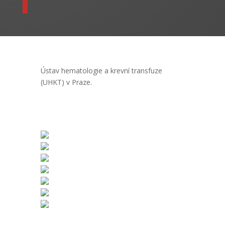
Ústav hematologie a krevní transfuze
(UHKT) v Praze.