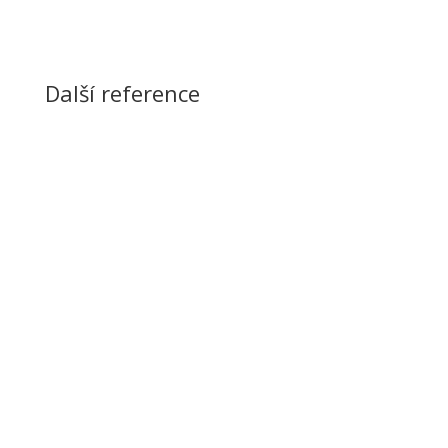
Další reference